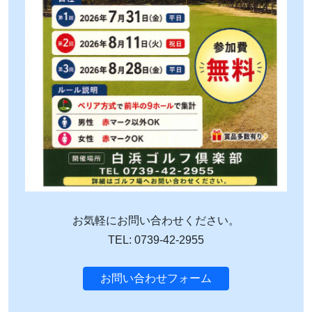
お気軽にお問い合わせください。
TEL: 0739-42-2955
お問い合わせフォーム