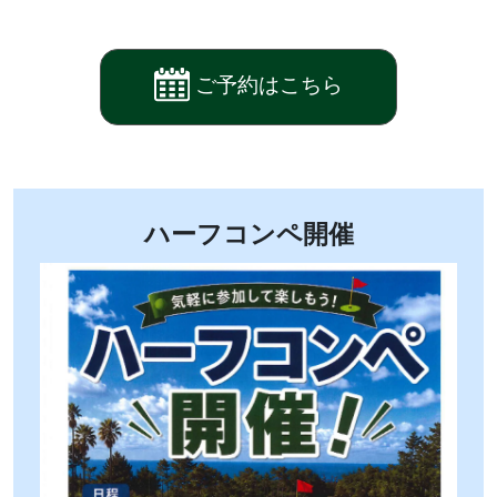
ご予約はこちら
ハーフコンペ開催