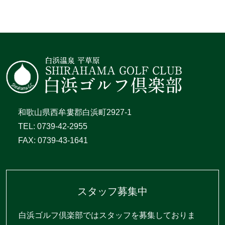
和歌山県西牟婁郡白浜町2927-1
TEL: 0739-42-2955
FAX: 0739-43-1641
スタッフ募集中
白浜ゴルフ倶楽部ではスタッフを募集しておりま