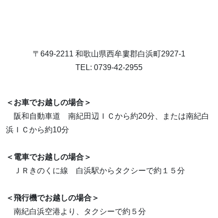
〒649-2211 和歌山県西牟婁郡白浜町2927-1
TEL: 0739-42-2955
＜お車でお越しの場合＞
阪和自動車道 南紀田辺ＩＣから約20分、または南紀白
浜ＩＣから約10分
＜電車でお越しの場合＞
ＪＲきのくに線 白浜駅からタクシーで約１５分
＜飛行機でお越しの場合＞
南紀白浜空港より、タクシーで約５分