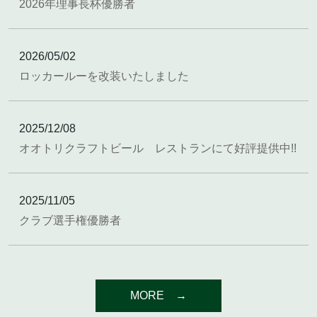
2026年理事長杯優勝者
2026/05/02
ロッカールーを改装いたしました
2025/12/08
オオトリクラフトビール レストランにて好評提供中!!
2025/11/05
クラブ選手権優勝者
MORE →