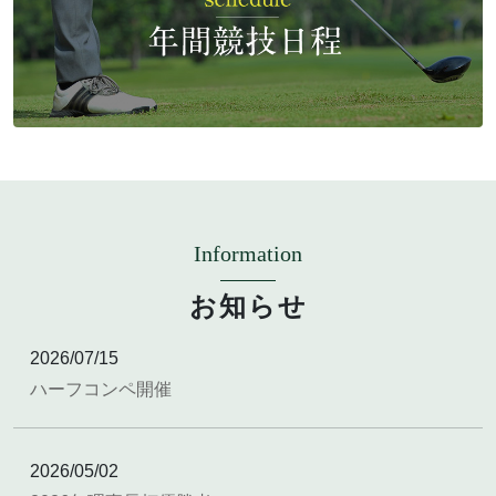
Information
お知らせ
2026/07/15
ハーフコンペ開催
2026/05/02